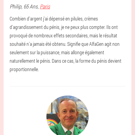
Philip
, 65 Ans,
Paris
Combien d'argent j'ai dépensé en pilules, crèmes
d'agrandissement du pénis, je ne peux plus compter. Ils ont
provoqué de nombreux effets secondaires, mais le résultat
souhaité n'a jamais été obtenu. Signifie que AlfaGen agit non
seulement sur la puissance, mais allonge également
naturellement le pénis. Dans ce cas, la forme du pénis devient
proportionnelle.