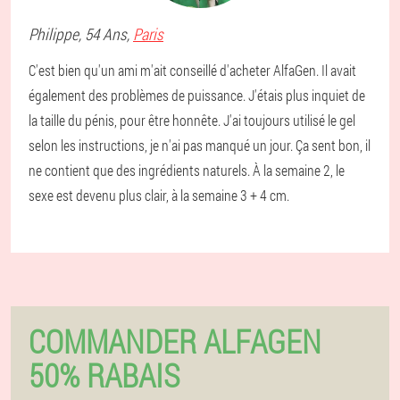
Philippe
, 54 Ans,
Paris
C'est bien qu'un ami m'ait conseillé d'acheter AlfaGen. Il avait
également des problèmes de puissance. J'étais plus inquiet de
la taille du pénis, pour être honnête. J'ai toujours utilisé le gel
selon les instructions, je n'ai pas manqué un jour. Ça sent bon, il
ne contient que des ingrédients naturels. À la semaine 2, le
sexe est devenu plus clair, à la semaine 3 + 4 cm.
COMMANDER ALFAGEN
50% RABAIS