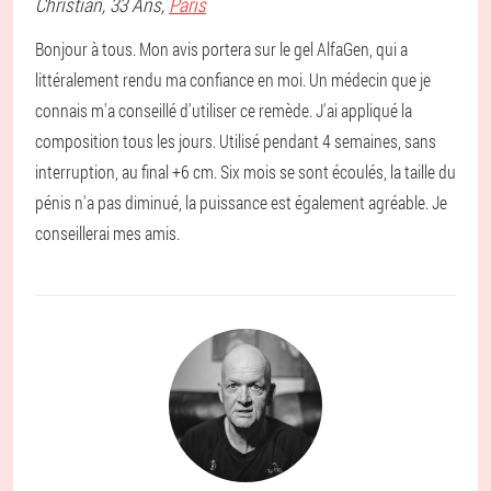
Christian
, 33 Ans,
Paris
Bonjour à tous. Mon avis portera sur le gel AlfaGen, qui a
littéralement rendu ma confiance en moi. Un médecin que je
connais m'a conseillé d'utiliser ce remède. J'ai appliqué la
composition tous les jours. Utilisé pendant 4 semaines, sans
interruption, au final +6 cm. Six mois se sont écoulés, la taille du
pénis n'a pas diminué, la puissance est également agréable. Je
conseillerai mes amis.