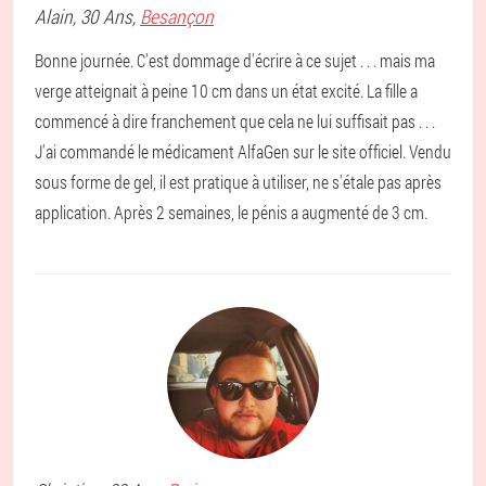
Alain
, 30 Ans,
Besançon
Bonne journée. C'est dommage d'écrire à ce sujet . . . mais ma
verge atteignait à peine 10 cm dans un état excité. La fille a
commencé à dire franchement que cela ne lui suffisait pas . . .
J'ai commandé le médicament AlfaGen sur le site officiel. Vendu
sous forme de gel, il est pratique à utiliser, ne s'étale pas après
application. Après 2 semaines, le pénis a augmenté de 3 cm.