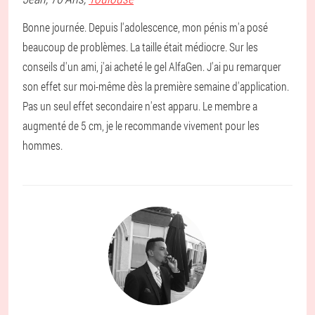
Bonne journée. Depuis l'adolescence, mon pénis m'a posé
beaucoup de problèmes. La taille était médiocre. Sur les
conseils d'un ami, j'ai acheté le gel AlfaGen. J'ai pu remarquer
son effet sur moi-même dès la première semaine d'application.
Pas un seul effet secondaire n'est apparu. Le membre a
augmenté de 5 cm, je le recommande vivement pour les
hommes.