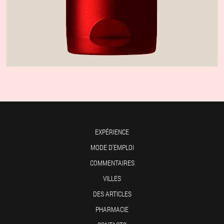
EXPÉRIENCE
MODE D'EMPLOI
COMMENTAIRES
VILLES
DES ARTICLES
PHARMACIE